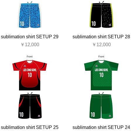
sublimation shirt SETUP 29
sublimation shirt SETUP 28
価格
価格
￥12,000
￥12,000
sublimation shirt SETUP 25
sublimation shirt SETUP 24