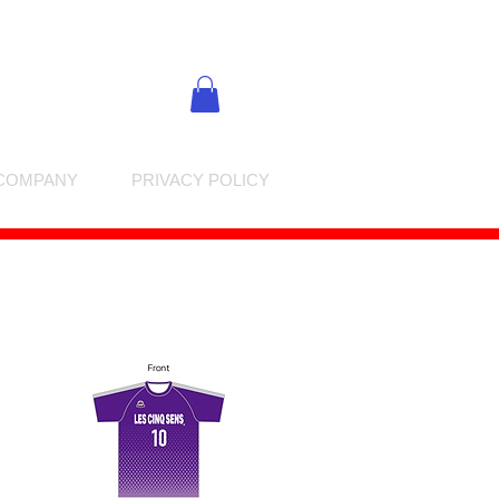
COMPANY
PRIVACY POLICY