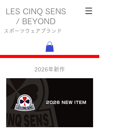
LES CINQ SENS
/ BEYOND
スポーツウェアブランド
2026年新作