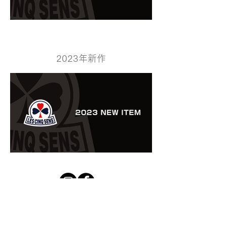
2023年新作