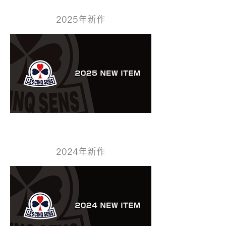
2025年新作
2024年新作