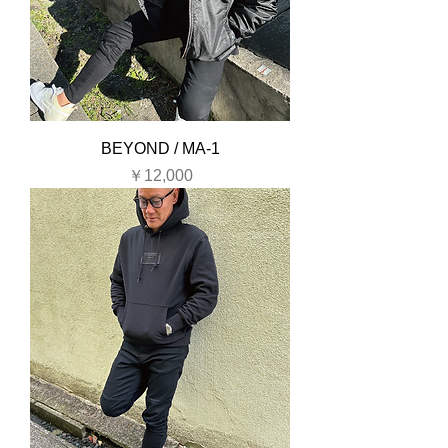
BEYOND / MA-1
価格
￥12,000