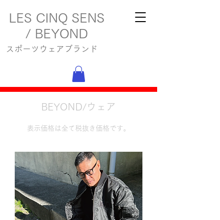
LES CINQ SENS
/ BEYOND
スポーツウェアブランド
BEYOND/ウェア
表示価格は全て税抜き価格です。