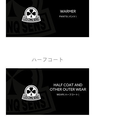
ハーフコート