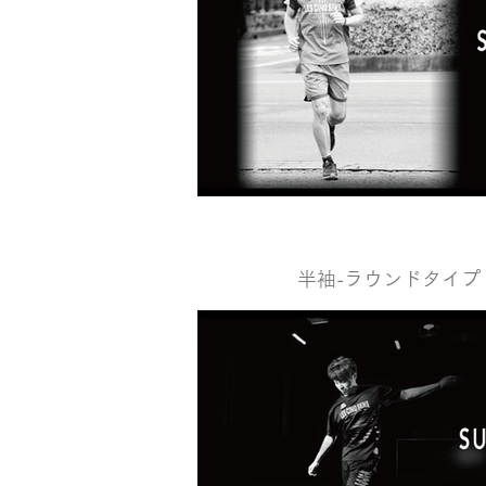
半袖-ラウンドタイフ