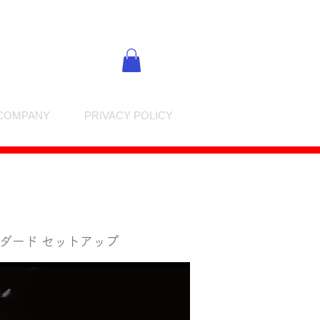
COMPANY
PRIVACY POLICY
ダード セットアップ