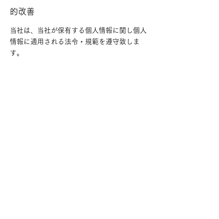
的改善
当社は、当社が保有する個人情報に関し個人
情報に適用される法令・規範を遵守致しま
す。
2011年12月1日