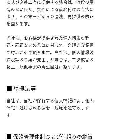
に基づき第三者に提供する場合は、特段の事
情のない限り、契約による義務付けの方法に
より、その第三者からの漏洩、再提供の防止
を図ります。
当社は、お客様が提供された個人情報の確
認・訂正などの希望に対して、合理的な範囲
で対応させて頂きます。当社は、個人情報の
漏洩等の事案が発生した場合は、二次被害の
防止、類似事案の発生回避に努めます。
■ 準拠法等
当社は、当社が保有する個人情報に関し個人
情報に適用される法令・規範を遵守致しま
す。
■ 保護管理体制および仕組みの継続