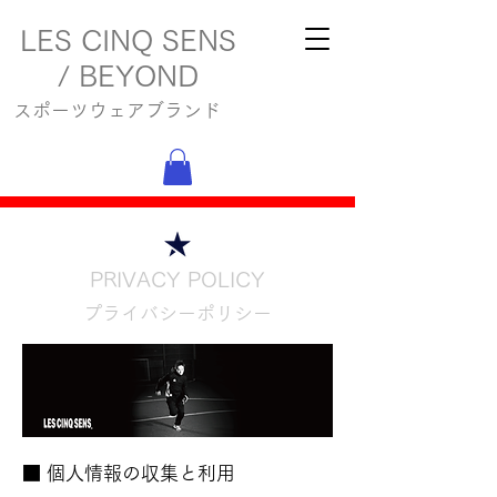
LES CINQ SENS
/ BEYOND
スポーツウェアブランド
PRIVACY POLICY
プライバシーポリシー
■ 個人情報の収集と利用