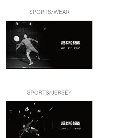
SPORTS/WEAR
SPORTS/JERSEY