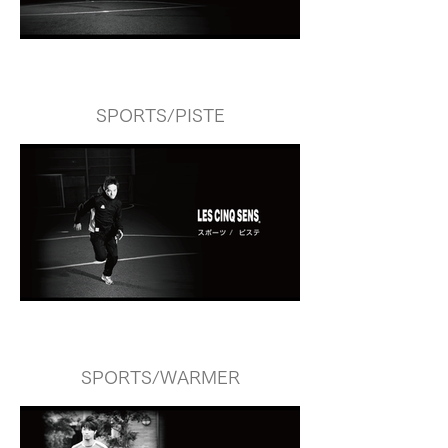
SPORTS/PISTE
SPORTS/WARMER