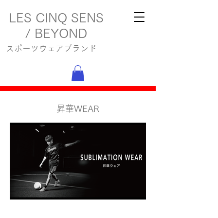
LES CINQ SENS
/ BEYOND
スポーツウェアブランド
昇華WEAR