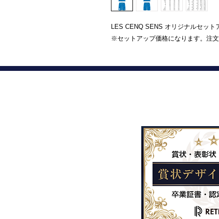
LES CENQ SENS オリジナルセッ
※セットアップ価格になります。注文