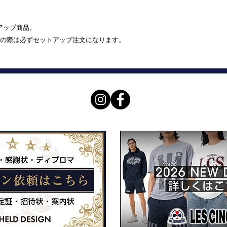
トアップ商品。
の際は必ずセットアップ注文になります。