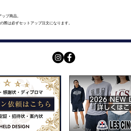
トアップ商品。
の際は必ずセットアップ注文になります。