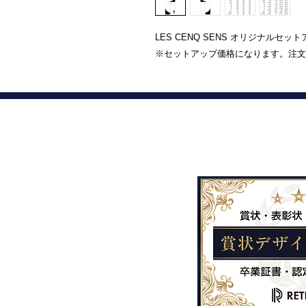
LES CENQ SENS オリジナルセッ
※セットアップ価格になります。注文