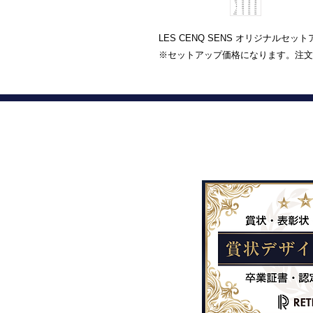
LES CENQ SENS オリジナルセッ
※セットアップ価格になります。注文