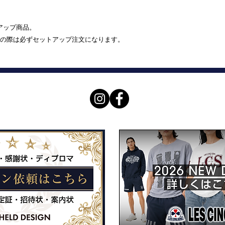
トアップ商品。
の際は必ずセットアップ注文になります。