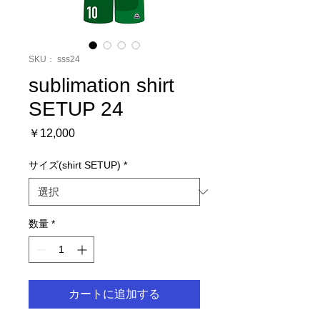
SKU： sss24
sublimation shirt
SETUP 24
価
￥12,000
格
サイズ(shirt SETUP)
*
数量
*
カートに追加する