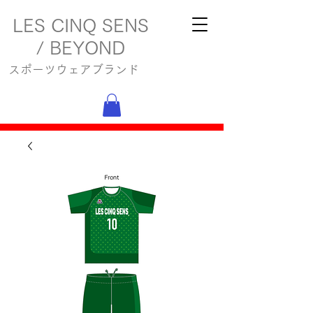
LES CINQ SENS
/ BEYOND
スポーツウェアブランド