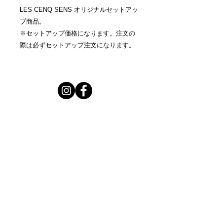
LES CENQ SENS オリジナルセットアッ
プ商品。
※セットアップ価格になります。注文の
際は必ずセットアップ注文になります。