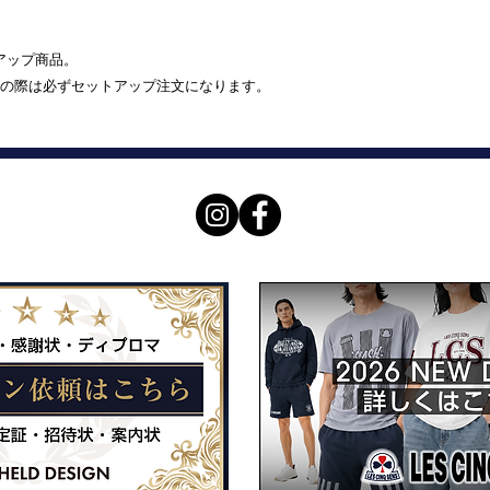
トアップ商品。
の際は必ずセットアップ注文になります。