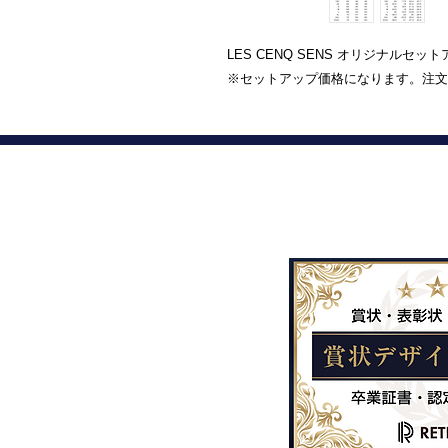
LES CENQ SENS オリジナルセッ
※セットアップ価格になります。注文