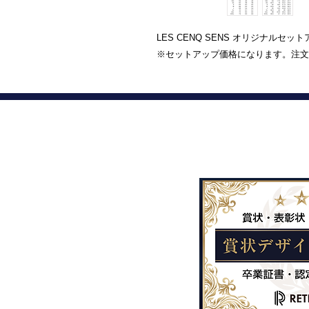
LES CENQ SENS オリジナルセッ
※セットアップ価格になります。注文