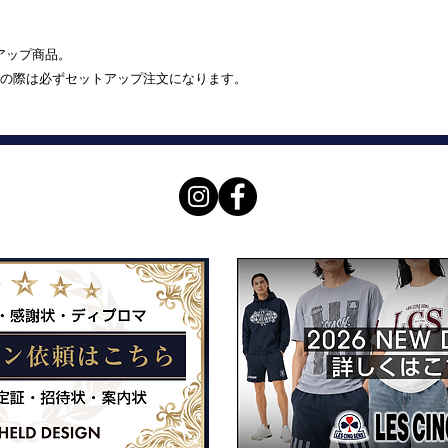
トアップ商品。
の際は必ずセットアップ注文になります。