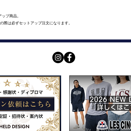
トアップ商品。
の際は必ずセットアップ注文になります。