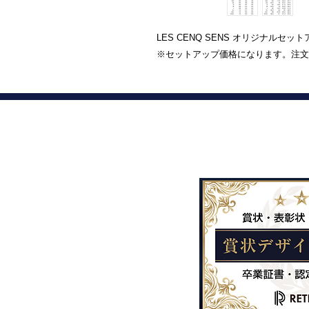
LES CENQ SENS オリジナルセッ
※セットアップ価格になります。注文