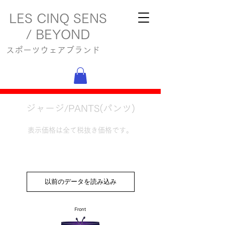
LES CINQ SENS
/ BEYOND
スポーツウェアブランド
ジャージ/PANTS(パンツ)
表示価格は全て税抜き価格です。
以前のデータを読み込み