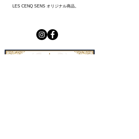
LES CENQ SENS オリジナル商品。