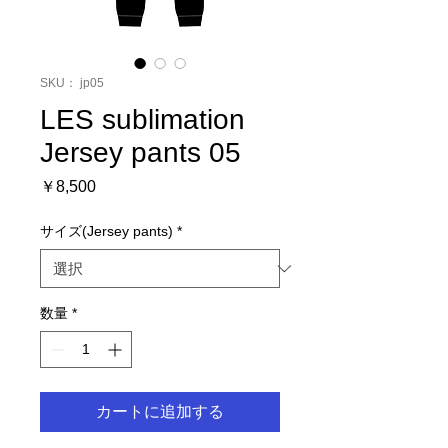
SKU： jp05
LES sublimation
Jersey pants 05
価
￥8,500
格
サイズ(Jersey pants)
*
数量
*
カートに追加する