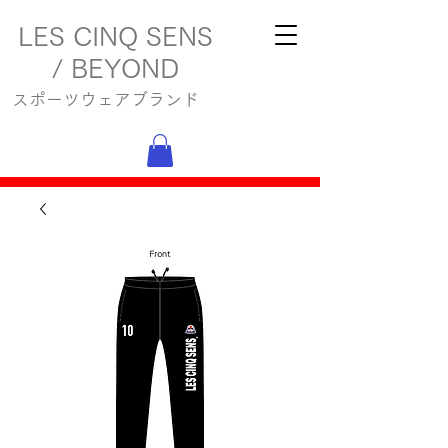
LES CINQ SENS
/ BEYOND
スポーツウェアブランド