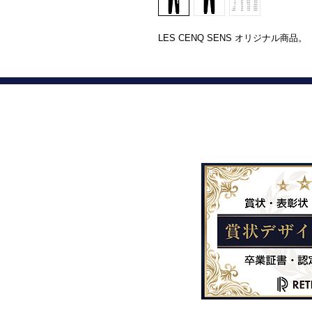
LES CENQ SENS オリジナル商品。