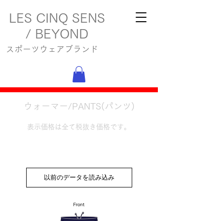
LES CINQ SENS
/ BEYOND
スポーツウェアブランド
ウォーマー/PANTS(パンツ)
表示価格は全て税抜き価格です。
以前のデータを読み込み