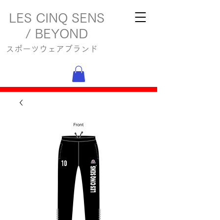
LES CINQ SENS
/ BEYOND
スポーツウェアブランド