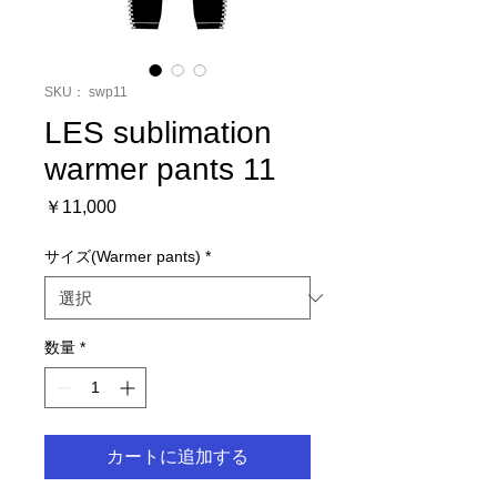
SKU： swp11
LES sublimation
warmer pants 11
価
￥11,000
格
サイズ(Warmer pants)
*
数量
*
カートに追加する