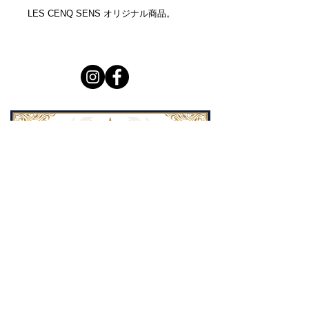
LES CENQ SENS オリジナル商品。