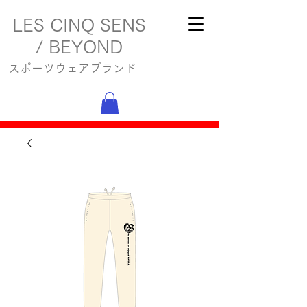
LES CINQ SENS
/ BEYOND
スポーツウェアブランド