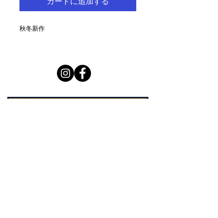
カートに追加する
秋冬新作