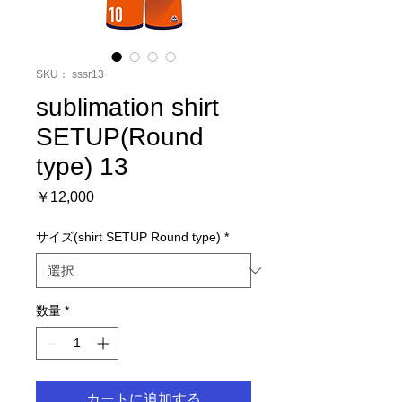
SKU： sssr13
sublimation shirt
SETUP(Round
type) 13
価
￥12,000
格
サイズ(shirt SETUP Round type)
*
数量
*
カートに追加する