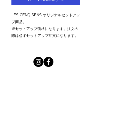
LES CENQ SENS オリジナルセットアッ
プ商品。
※セットアップ価格になります。注文の
際は必ずセットアップ注文になります。