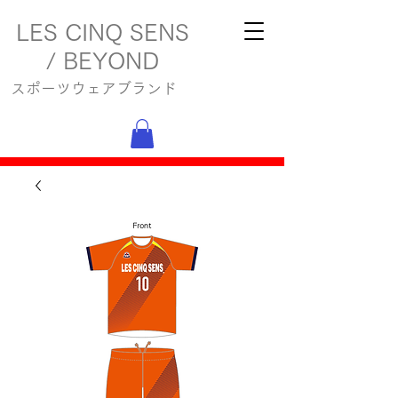
LES CINQ SENS
/ BEYOND
スポーツウェアブランド