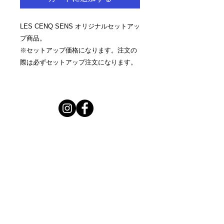
LES CENQ SENS オリジナルセットアッ
プ商品。
※セットアップ価格になります。注文の
際は必ずセットアップ注文になります。