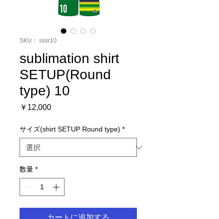
SKU： sssr10
sublimation shirt
SETUP(Round
type) 10
価
￥12,000
格
サイズ(shirt SETUP Round type)
*
数量
*
カートに追加する