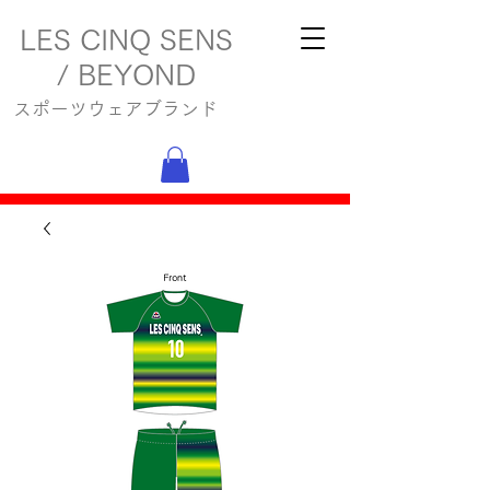
LES CINQ SENS
/ BEYOND
スポーツウェアブランド