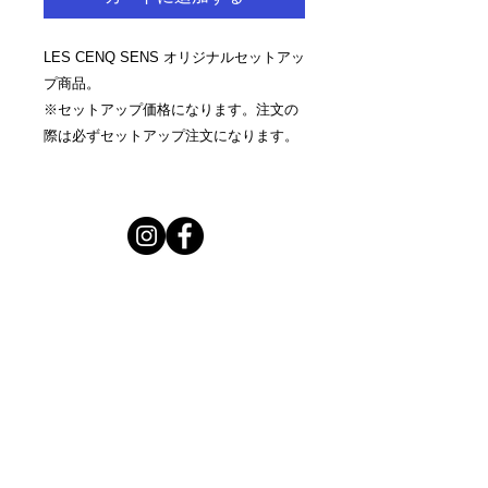
LES CENQ SENS オリジナルセットアッ
プ商品。
※セットアップ価格になります。注文の
際は必ずセットアップ注文になります。