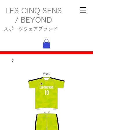
LES CINQ SENS
/ BEYOND
スポーツウェアブランド