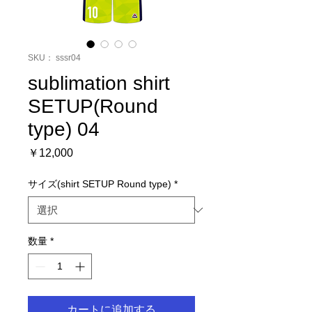
SKU： sssr04
sublimation shirt
SETUP(Round
type) 04
価
￥12,000
格
サイズ(shirt SETUP Round type)
*
数量
*
カートに追加する