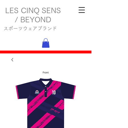
LES CINQ SENS
/ BEYOND
スポーツウェアブランド