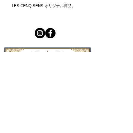
LES CENQ SENS オリジナル商品。