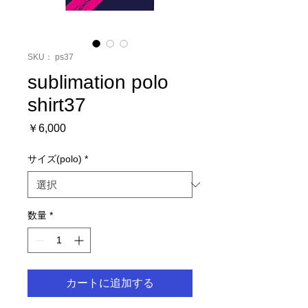
SKU： ps37
sublimation polo
shirt37
価
￥6,000
格
サイズ(polo)
*
数量
*
カートに追加する