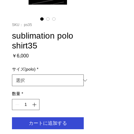
SKU： ps35
sublimation polo
shirt35
価
￥6,000
格
サイズ(polo)
*
数量
*
カートに追加する