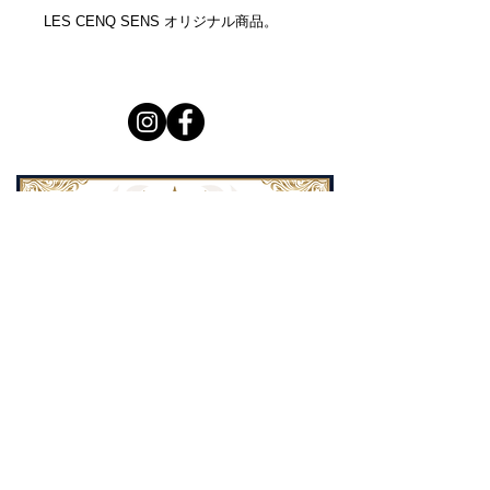
LES CENQ SENS オリジナル商品。