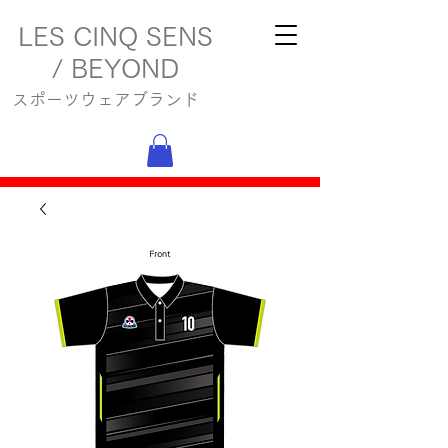
LES CINQ SENS
/ BEYOND
スポーツウェアブランド