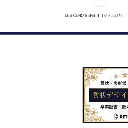
LES CENQ SENS オリジナル商品。