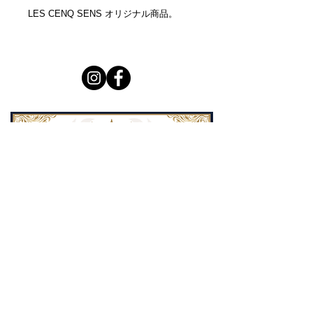
LES CENQ SENS オリジナル商品。