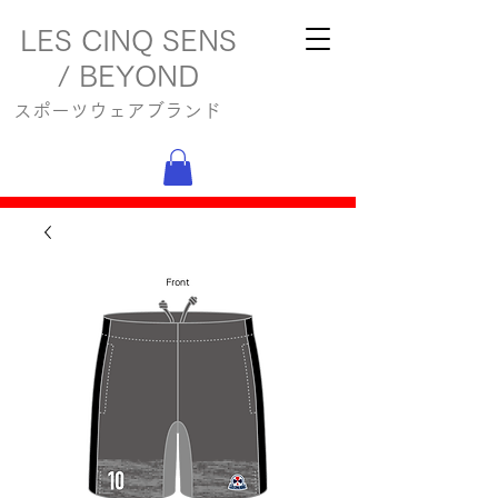
LES CINQ SENS
/ BEYOND
スポーツウェアブランド