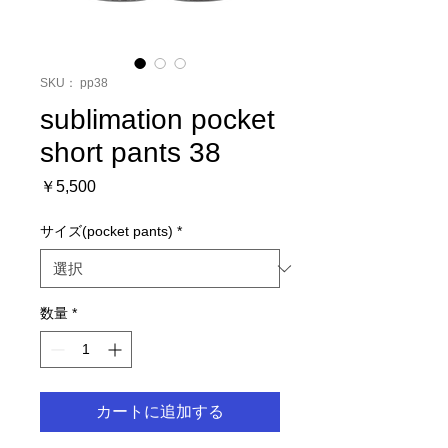
SKU： pp38
sublimation pocket
short pants 38
価
￥5,500
格
サイズ(pocket pants)
*
数量
*
カートに追加する