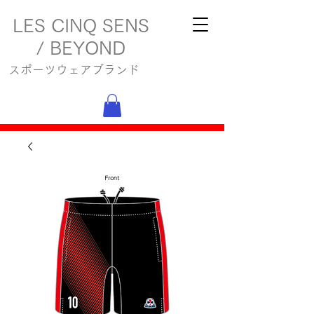
LES CINQ SENS
/ BEYOND
スポーツウェアブランド