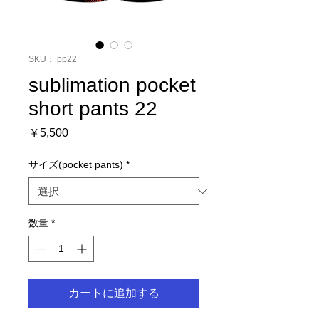
SKU： pp22
sublimation pocket
short pants 22
価
￥5,500
格
サイズ(pocket pants)
*
数量
*
カートに追加する