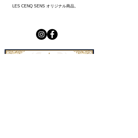
LES CENQ SENS オリジナル商品。