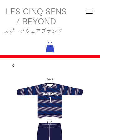
LES CINQ SENS
/ BEYOND
スポーツウェアブランド