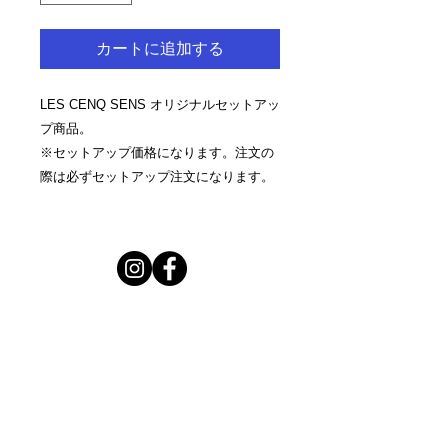
カートに追加する
LES CENQ SENS オリジナルセットアッ
プ商品。
※セットアップ価格になります。注文の
際は必ずセットアップ注文になります。