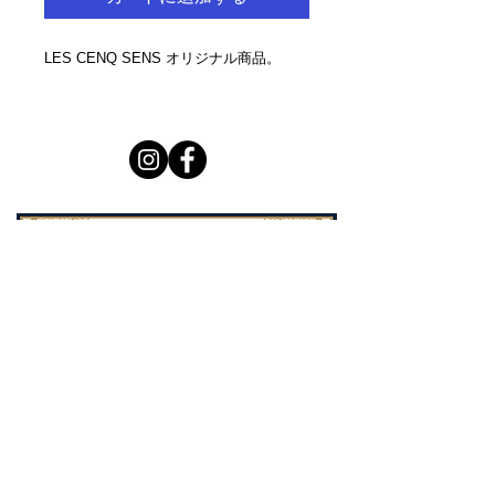
LES CENQ SENS オリジナル商品。