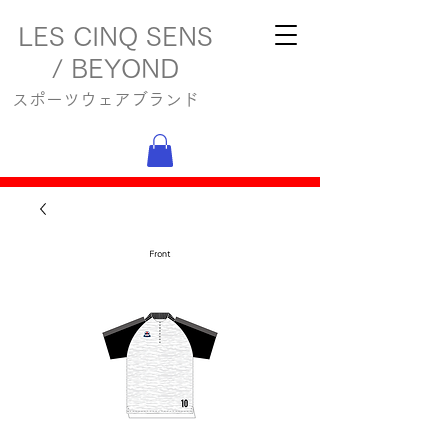
LES CINQ SENS
/ BEYOND
スポーツウェアブランド