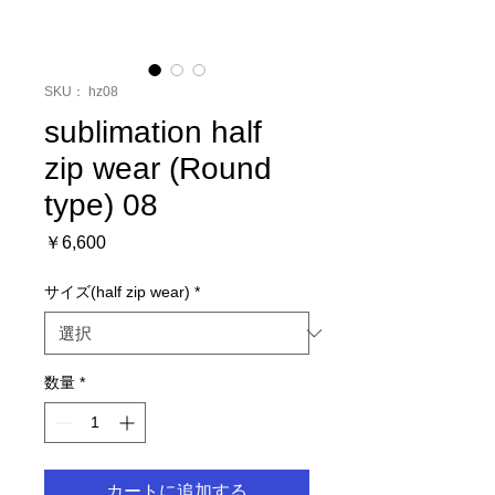
SKU： hz08
sublimation half
zip wear (Round
type) 08
価
￥6,600
格
サイズ(half zip wear)
*
数量
*
カートに追加する