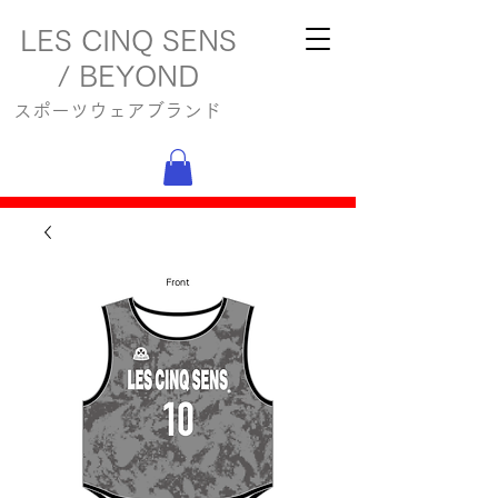
LES CINQ SENS
/ BEYOND
スポーツウェアブランド