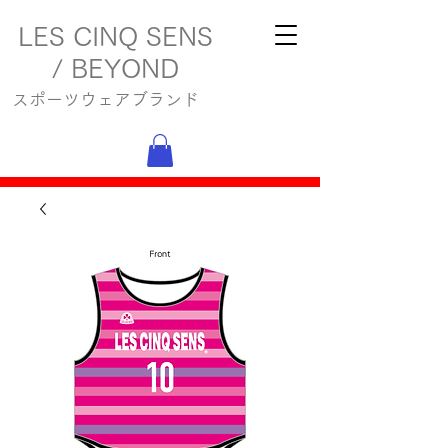
LES CINQ SENS
/ BEYOND
スポーツウェアブランド