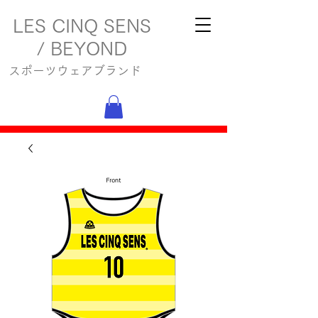
LES CINQ SENS
/ BEYOND
スポーツウェアブランド