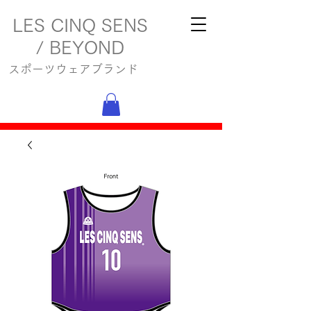
LES CINQ SENS
/ BEYOND
スポーツウェアブランド