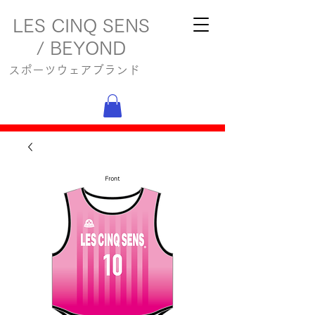
LES CINQ SENS
/ BEYOND
スポーツウェアブランド