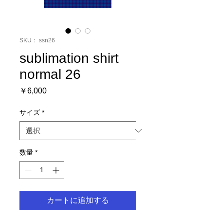
SKU： ssn26
sublimation shirt
normal 26
価
￥6,000
格
サイズ
*
数量
*
カートに追加する