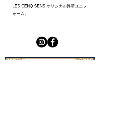
LES CENQ SENS オリジナル昇華ユニフ
ォーム。