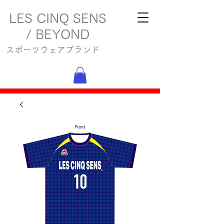
LES CINQ SENS
/ BEYOND
スポーツウェアブランド