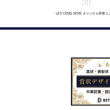
LES CENQ SENS オリジナル昇華