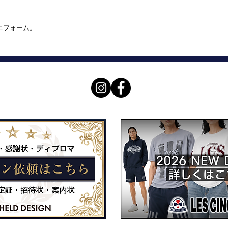
ユニフォーム。