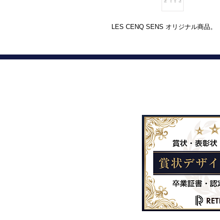
LES CENQ SENS オリジナル商品。