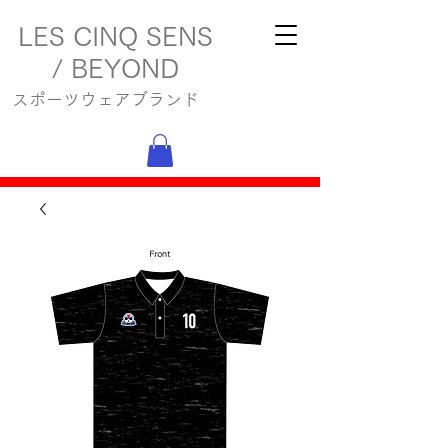
LES CINQ SENS
/ BEYOND
スポーツウェアブランド