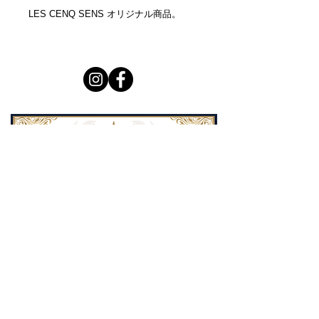
LES CENQ SENS オリジナル商品。