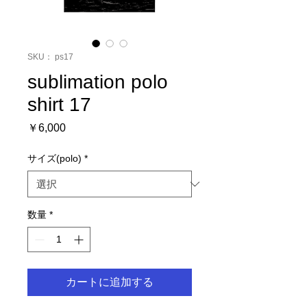
SKU： ps17
sublimation polo
shirt 17
価
￥6,000
格
サイズ(polo)
*
数量
*
カートに追加する