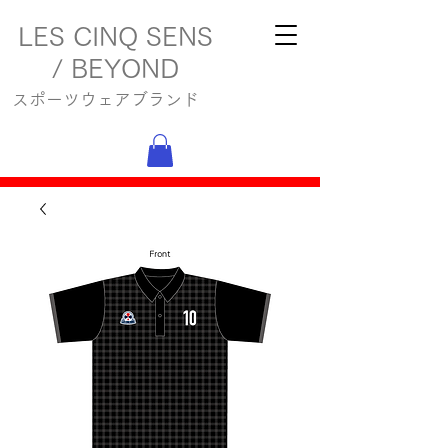
LES CINQ SENS
/ BEYOND
スポーツウェアブランド