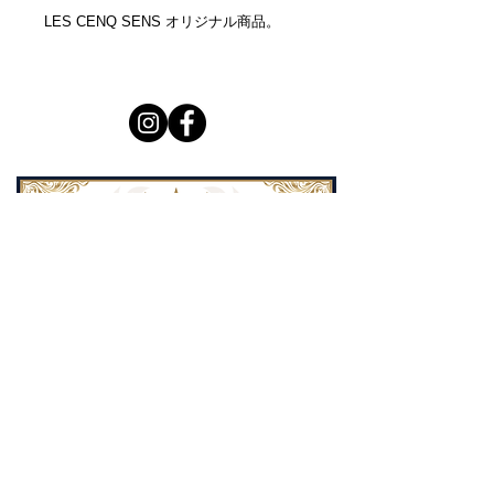
LES CENQ SENS オリジナル商品。