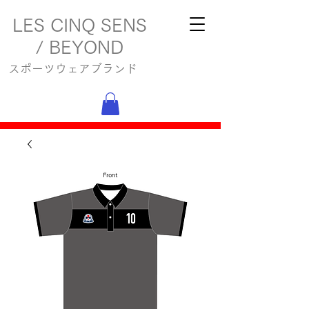
LES CINQ SENS
/ BEYOND
スポーツウェアブランド