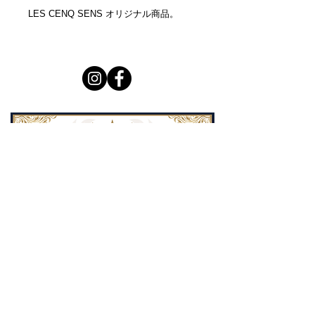
LES CENQ SENS オリジナル商品。