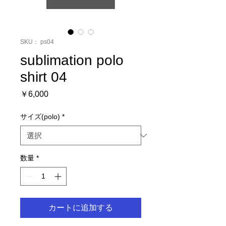
SKU： ps04
sublimation polo
shirt 04
価
￥6,000
格
サイズ(polo)
*
数量
*
カートに追加する