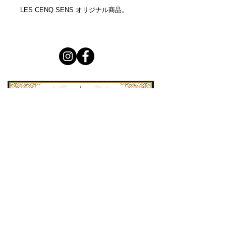
LES CENQ SENS オリジナル商品。