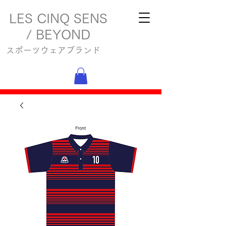
LES CINQ SENS
/ BEYOND
スポーツウェアブランド