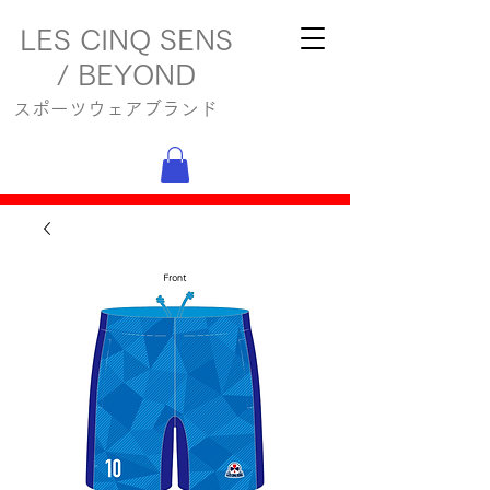
LES CINQ SENS
/ BEYOND
スポーツウェアブランド