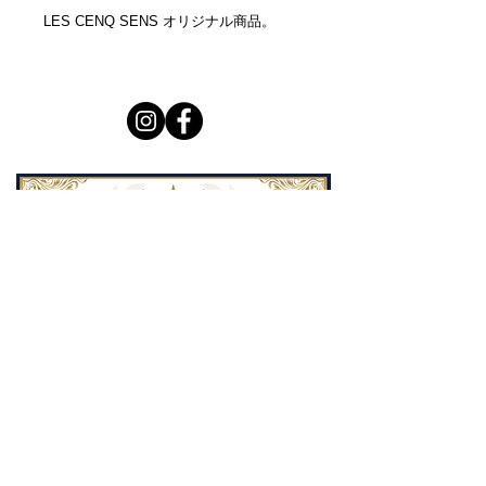
LES CENQ SENS オリジナル商品。