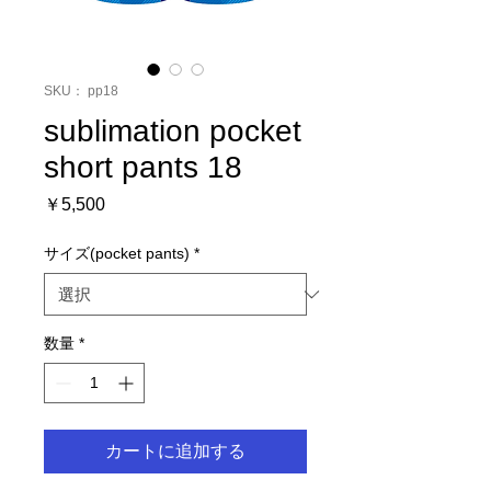
SKU： pp18
sublimation pocket
short pants 18
価
￥5,500
格
サイズ(pocket pants)
*
数量
*
カートに追加する