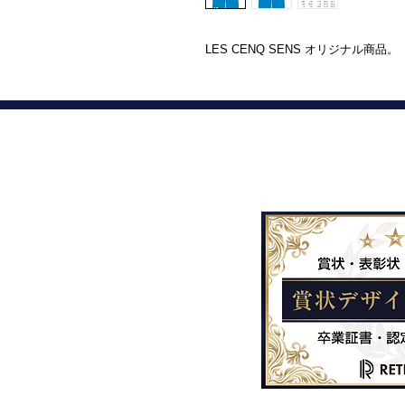
LES CENQ SENS オリジナル商品。