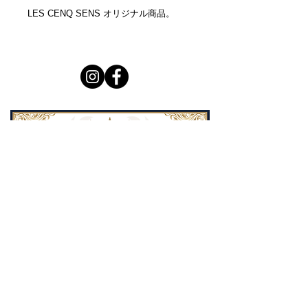
LES CENQ SENS オリジナル商品。