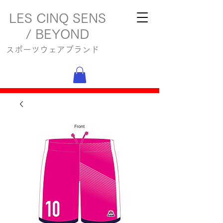
LES CINQ SENS
/ BEYOND
スポーツウェアブランド