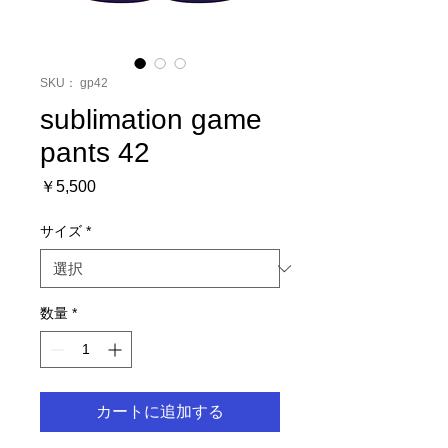
SKU： gp42
sublimation game
pants 42
価
￥5,500
格
サイズ
*
数量
*
カートに追加する