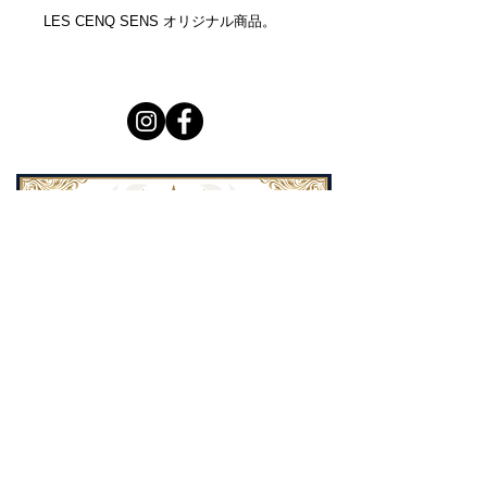
LES CENQ SENS オリジナル商品。