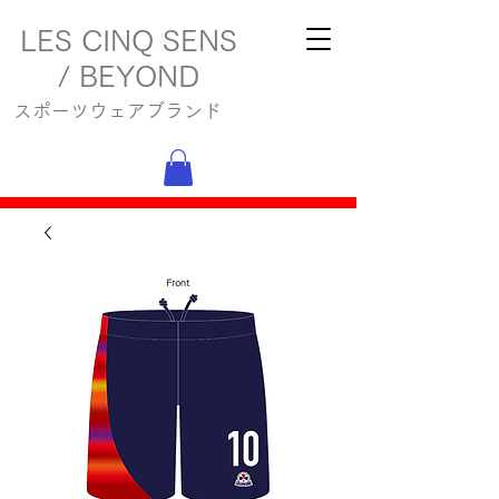
LES CINQ SENS
/ BEYOND
スポーツウェアブランド