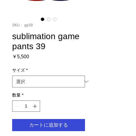
SKU： gp39
sublimation game
pants 39
価
￥5,500
格
サイズ
*
数量
*
カートに追加する