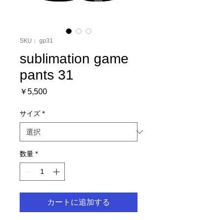
SKU： gp31
sublimation game
pants 31
価
￥5,500
格
サイズ
*
数量
*
カートに追加する