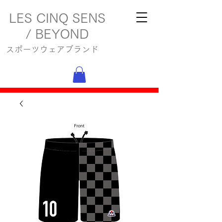
LES CINQ SENS
/ BEYOND
スポーツウェアブランド