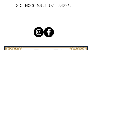
LES CENQ SENS オリジナル商品。