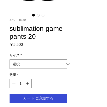
SKU： gp20
sublimation game
pants 20
価
￥5,500
格
サイズ
*
数量
*
カートに追加する