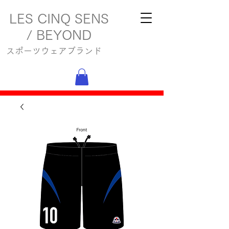
LES CINQ SENS
/ BEYOND
スポーツウェアブランド