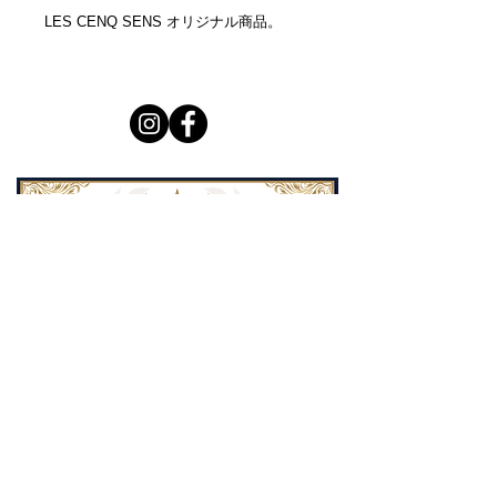
LES CENQ SENS オリジナル商品。