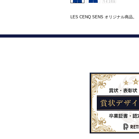
LES CENQ SENS オリジナル商品。