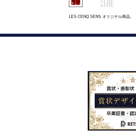
LES CENQ SENS オリジナル商品。